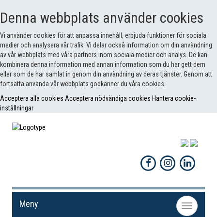
Denna webbplats använder cookies
Vi använder cookies för att anpassa innehåll, erbjuda funktioner för sociala
medier och analysera vår trafik. Vi delar också information om din användning
av vår webbplats med våra partners inom sociala medier och analys. De kan
kombinera denna information med annan information som du har gett dem
eller som de har samlat in genom din användning av deras tjänster. Genom att
fortsätta använda vår webbplats godkänner du våra cookies.
Acceptera alla cookies
Acceptera nödvändiga cookies
Hantera cookie-
inställningar
Meny
Toggle
navigation