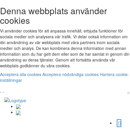
Denna webbplats använder
cookies
Vi använder cookies för att anpassa innehåll, erbjuda funktioner för
sociala medier och analysera vår trafik. Vi delar också information om
din användning av vår webbplats med våra partners inom sociala
medier och analys. De kan kombinera denna information med annan
information som du har gett dem eller som de har samlat in genom din
användning av deras tjänster. Genom att fortsätta använda vår
webbplats godkänner du våra cookies.
Acceptera alla cookies
Acceptera nödvändiga cookies
Hantera cookie-
inställningar
×
‹
›