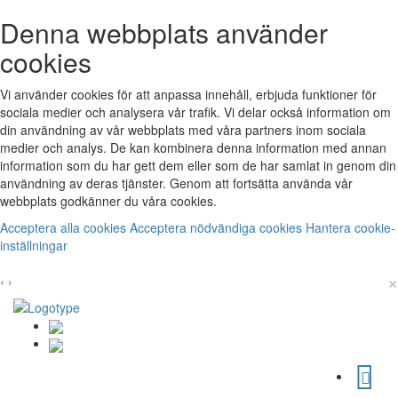
Denna webbplats använder
cookies
Vi använder cookies för att anpassa innehåll, erbjuda funktioner för
sociala medier och analysera vår trafik. Vi delar också information om
din användning av vår webbplats med våra partners inom sociala
medier och analys. De kan kombinera denna information med annan
information som du har gett dem eller som de har samlat in genom din
användning av deras tjänster. Genom att fortsätta använda vår
webbplats godkänner du våra cookies.
Acceptera alla cookies
Acceptera nödvändiga cookies
Hantera cookie-
inställningar
×
‹
›