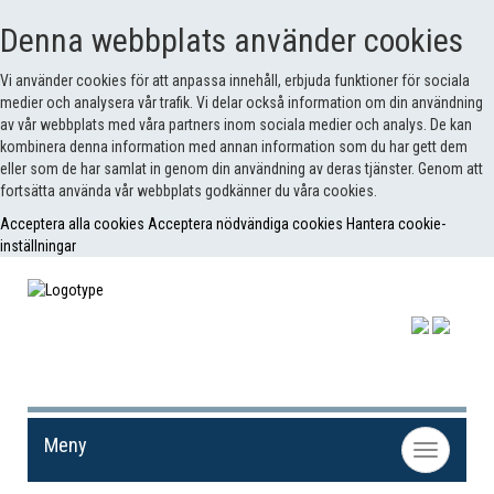
Denna webbplats använder cookies
Vi använder cookies för att anpassa innehåll, erbjuda funktioner för sociala
medier och analysera vår trafik. Vi delar också information om din användning
av vår webbplats med våra partners inom sociala medier och analys. De kan
kombinera denna information med annan information som du har gett dem
eller som de har samlat in genom din användning av deras tjänster. Genom att
fortsätta använda vår webbplats godkänner du våra cookies.
Acceptera alla cookies
Acceptera nödvändiga cookies
Hantera cookie-
inställningar
Meny
Toggle
navigation