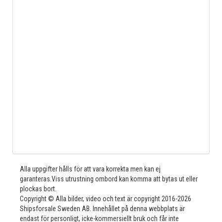
Alla uppgifter hålls för att vara korrekta men kan ej
garanteras.Viss utrustning ombord kan komma att bytas ut eller
plockas bort.
Copyright © Alla bilder, video och text är copyright 2016-2026
Shipsforsale Sweden AB. Innehållet på denna webbplats är
endast för personligt, icke-kommersiellt bruk och får inte