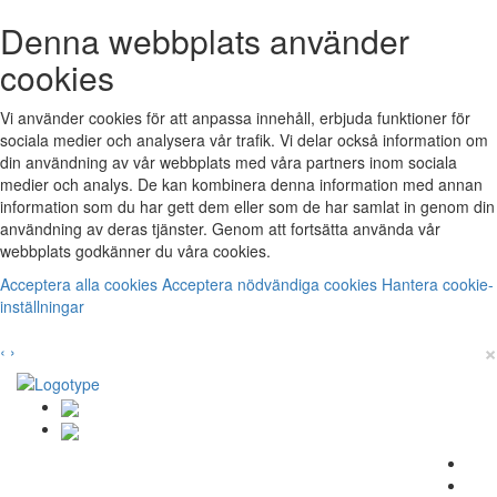
Denna webbplats använder
cookies
Vi använder cookies för att anpassa innehåll, erbjuda funktioner för
sociala medier och analysera vår trafik. Vi delar också information om
din användning av vår webbplats med våra partners inom sociala
medier och analys. De kan kombinera denna information med annan
information som du har gett dem eller som de har samlat in genom din
användning av deras tjänster. Genom att fortsätta använda vår
webbplats godkänner du våra cookies.
Acceptera alla cookies
Acceptera nödvändiga cookies
Hantera cookie-
inställningar
×
‹
›