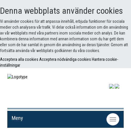
Denna webbplats använder cookies
Vi använder cookies för att anpassa innehåll, erbjuda funktioner för sociala
medier och analysera vår trafik. Vi delar också information om din användning
av vår webbplats med våra partners inom sociala medier och analys. De kan
kombinera denna information med annan information som du har gett dem
eller som de har samlat in genom din användning av deras tjänster. Genom att
fortsätta använda vår webbplats godkänner du våra cookies.
Acceptera alla cookies
Acceptera nödvändiga cookies
Hantera cookie-
inställningar
Meny
Toggle
navigation