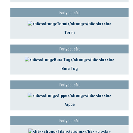
Fartyget sålt
Termi
Fartyget sålt
Bora Tug
Fartyget sålt
Arppe
Fartyget sålt