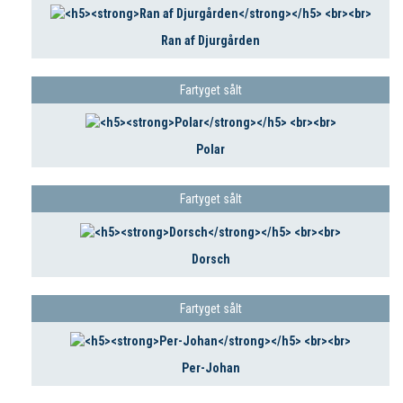
Ran af Djurgården
Fartyget sålt
Polar
Fartyget sålt
Dorsch
Fartyget sålt
Per-Johan