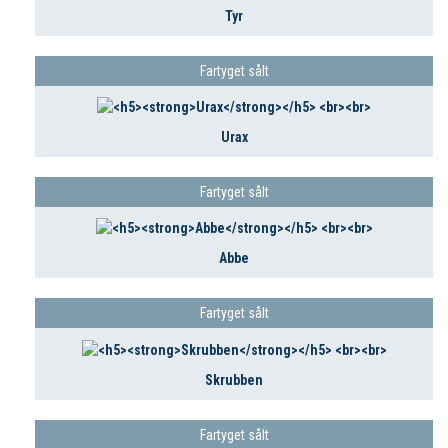
Tyr
Fartyget sålt
Urax
Fartyget sålt
Abbe
Fartyget sålt
Skrubben
Fartyget sålt