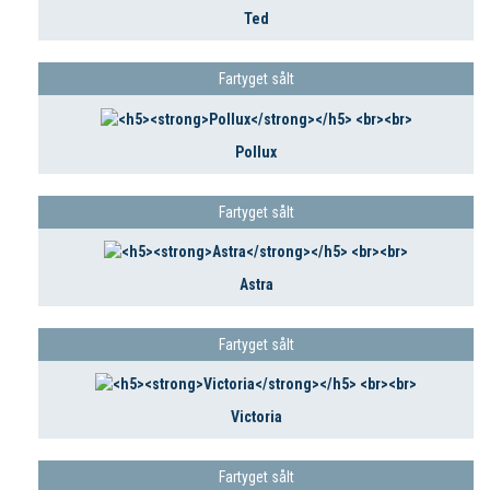
Ted
Fartyget sålt
Pollux
Fartyget sålt
Astra
Fartyget sålt
Victoria
Fartyget sålt