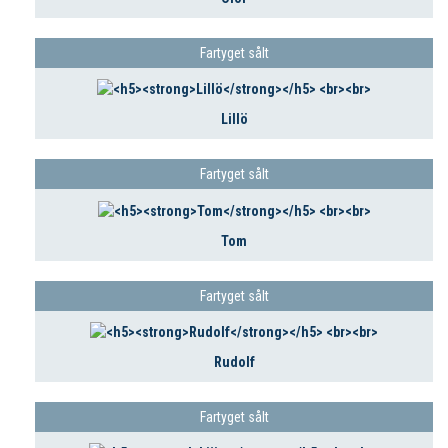
Fartyget sålt
Lillö
Fartyget sålt
Tom
Fartyget sålt
Rudolf
Fartyget sålt