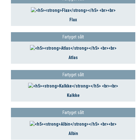
Flax
Fartyget sålt
Atlas
Fartyget sålt
Kalkke
Fartyget sålt
Albin