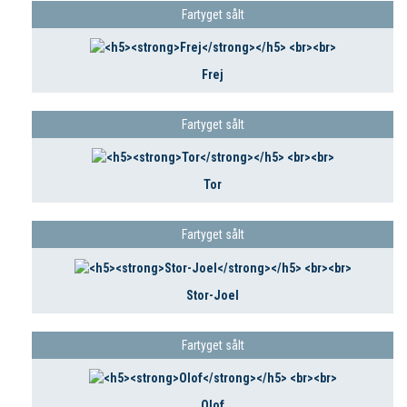
Fartyget sålt
Frej
Fartyget sålt
Tor
Fartyget sålt
Stor-Joel
Fartyget sålt
Olof