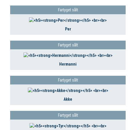
Fartyget sålt
Per
Fartyget sålt
Hermanni
Fartyget sålt
Akke
Fartyget sålt