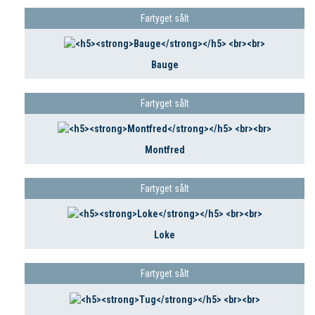
Fartyget sålt
Bauge
Fartyget sålt
Montfred
Fartyget sålt
Loke
Fartyget sålt