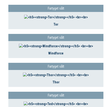
Fartyget sålt
Tor
Fartyget sålt
Windforce
Fartyget sålt
Thor
Fartyget sålt