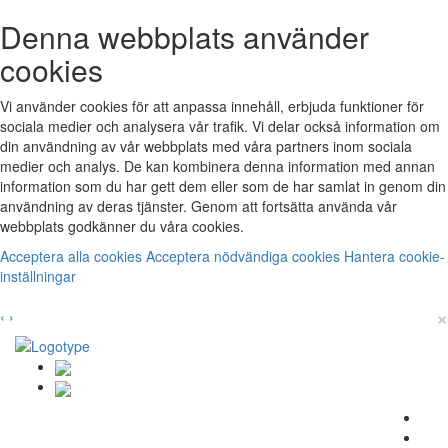
Denna webbplats använder
cookies
Vi använder cookies för att anpassa innehåll, erbjuda funktioner för
sociala medier och analysera vår trafik. Vi delar också information om
din användning av vår webbplats med våra partners inom sociala
medier och analys. De kan kombinera denna information med annan
information som du har gett dem eller som de har samlat in genom din
användning av deras tjänster. Genom att fortsätta använda vår
webbplats godkänner du våra cookies.
Acceptera alla cookies
Acceptera nödvändiga cookies
Hantera cookie-
inställningar
×
‹
›