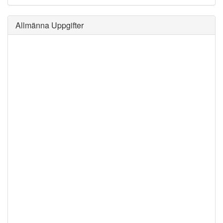
Allmänna Uppgifter