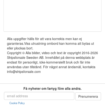
Alla uppgifter hålls för att vara korrekta men kan ej
garanteras.Viss utrustning ombord kan komma att bytas ut
eller plockas bort.
Copyright © Alla bilder, video och text är copyright 2016-2026
Shipsforsale Sweden AB. Innehållet på denna webbplats är
endast för personligt, icke-kommersiellt bruk och får inte
användas utan tillstånd. För något annat ändamål, kontakta
info@shipsforsale.com
Få nyheter om fartyg före alla andra.
Cookie Policy