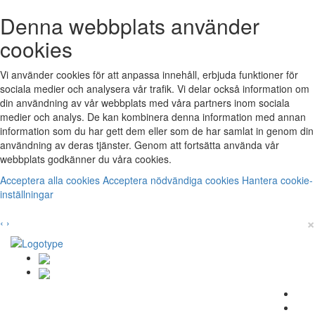
Denna webbplats använder
cookies
Vi använder cookies för att anpassa innehåll, erbjuda funktioner för
sociala medier och analysera vår trafik. Vi delar också information om
din användning av vår webbplats med våra partners inom sociala
medier och analys. De kan kombinera denna information med annan
information som du har gett dem eller som de har samlat in genom din
användning av deras tjänster. Genom att fortsätta använda vår
webbplats godkänner du våra cookies.
Acceptera alla cookies
Acceptera nödvändiga cookies
Hantera cookie-
inställningar
×
‹
›