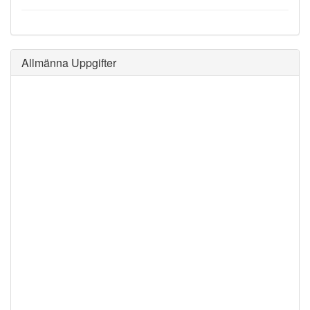
Allmänna Uppgifter