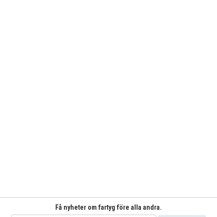
Få nyheter om fartyg före alla andra.