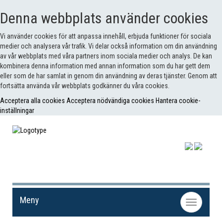
Denna webbplats använder cookies
Vi använder cookies för att anpassa innehåll, erbjuda funktioner för sociala
medier och analysera vår trafik. Vi delar också information om din användning
av vår webbplats med våra partners inom sociala medier och analys. De kan
kombinera denna information med annan information som du har gett dem
eller som de har samlat in genom din användning av deras tjänster. Genom att
fortsätta använda vår webbplats godkänner du våra cookies.
Acceptera alla cookies
Acceptera nödvändiga cookies
Hantera cookie-
inställningar
Meny
Toggle
navigation