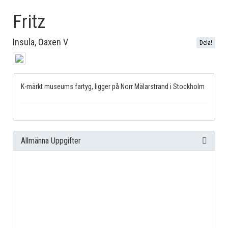
Fritz
Insula, Oaxen V
Dela!
K-märkt museums fartyg, ligger på Norr Mälarstrand i Stockholm
Allmänna Uppgifter