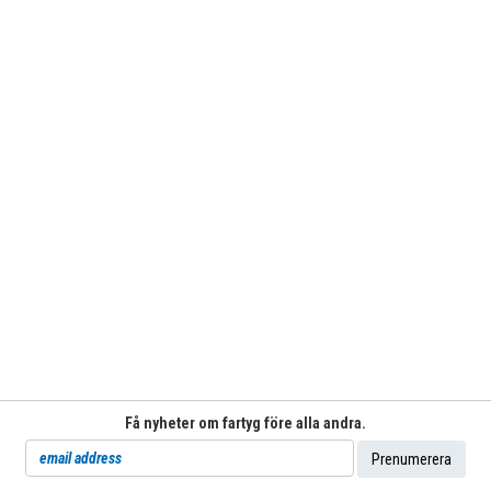
Få nyheter om fartyg före alla andra.