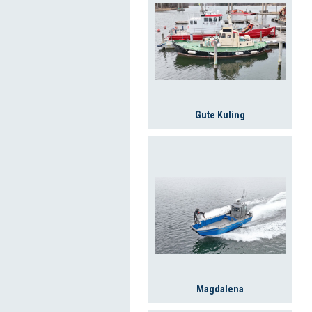
Gute Kuling
Magdalena