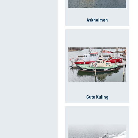
Askholmen
Gute Kuling