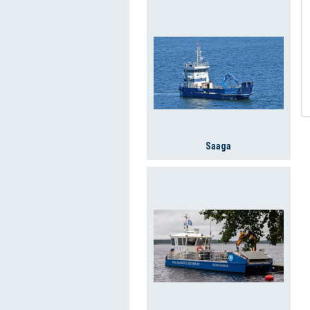
Saaga