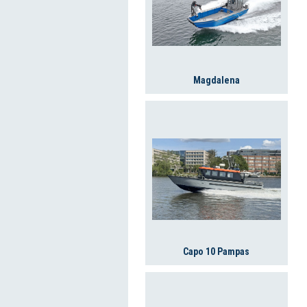
Magdalena
Capo 10 Pampas