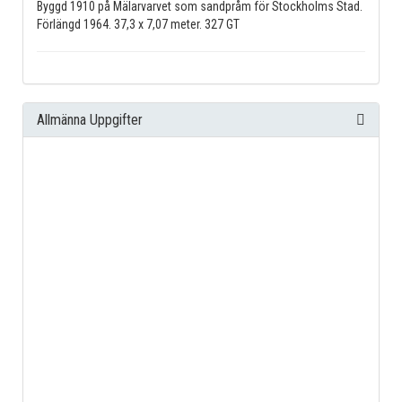
Byggd 1910 på Mälarvarvet som sandpråm för Stockholms Stad.
Förlängd 1964. 37,3 x 7,07 meter. 327 GT
Allmänna Uppgifter