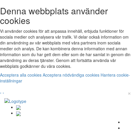
Denna webbplats använder
cookies
Vi använder cookies för att anpassa innehåll, erbjuda funktioner för
sociala medier och analysera vår trafik. Vi delar också information om
din användning av vår webbplats med våra partners inom sociala
medier och analys. De kan kombinera denna information med annan
information som du har gett dem eller som de har samlat in genom din
användning av deras tjänster. Genom att fortsätta använda vår
webbplats godkänner du våra cookies.
Acceptera alla cookies
Acceptera nödvändiga cookies
Hantera cookie-
inställningar
×
‹
›