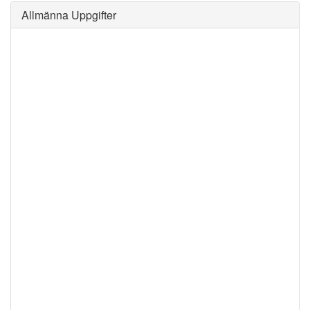
Allmänna Uppgifter