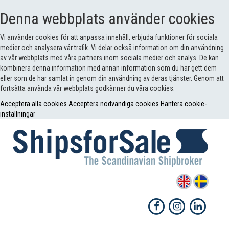
Denna webbplats använder cookies
Vi använder cookies för att anpassa innehåll, erbjuda funktioner för sociala
medier och analysera vår trafik. Vi delar också information om din användning
av vår webbplats med våra partners inom sociala medier och analys. De kan
kombinera denna information med annan information som du har gett dem
eller som de har samlat in genom din användning av deras tjänster. Genom att
fortsätta använda vår webbplats godkänner du våra cookies.
Acceptera alla cookies
Acceptera nödvändiga cookies
Hantera cookie-
inställningar