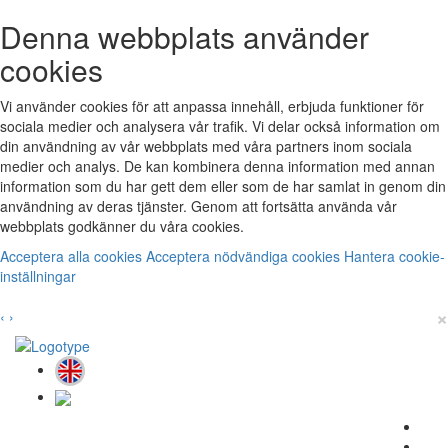
Denna webbplats använder
cookies
Vi använder cookies för att anpassa innehåll, erbjuda funktioner för
sociala medier och analysera vår trafik. Vi delar också information om
din användning av vår webbplats med våra partners inom sociala
medier och analys. De kan kombinera denna information med annan
information som du har gett dem eller som de har samlat in genom din
användning av deras tjänster. Genom att fortsätta använda vår
webbplats godkänner du våra cookies.
Acceptera alla cookies
Acceptera nödvändiga cookies
Hantera cookie-
inställningar
×
‹
›