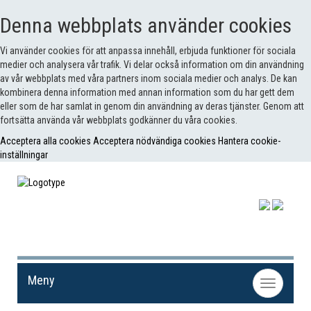
Denna webbplats använder cookies
Vi använder cookies för att anpassa innehåll, erbjuda funktioner för sociala
medier och analysera vår trafik. Vi delar också information om din användning
av vår webbplats med våra partners inom sociala medier och analys. De kan
kombinera denna information med annan information som du har gett dem
eller som de har samlat in genom din användning av deras tjänster. Genom att
fortsätta använda vår webbplats godkänner du våra cookies.
Acceptera alla cookies
Acceptera nödvändiga cookies
Hantera cookie-
inställningar
Meny
Toggle
navigation