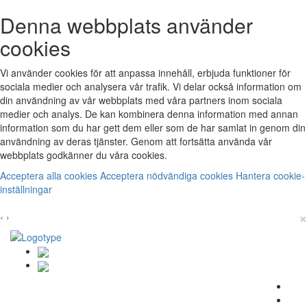
Denna webbplats använder
cookies
Vi använder cookies för att anpassa innehåll, erbjuda funktioner för
sociala medier och analysera vår trafik. Vi delar också information om
din användning av vår webbplats med våra partners inom sociala
medier och analys. De kan kombinera denna information med annan
information som du har gett dem eller som de har samlat in genom din
användning av deras tjänster. Genom att fortsätta använda vår
webbplats godkänner du våra cookies.
Acceptera alla cookies
Acceptera nödvändiga cookies
Hantera cookie-
inställningar
×
‹
›