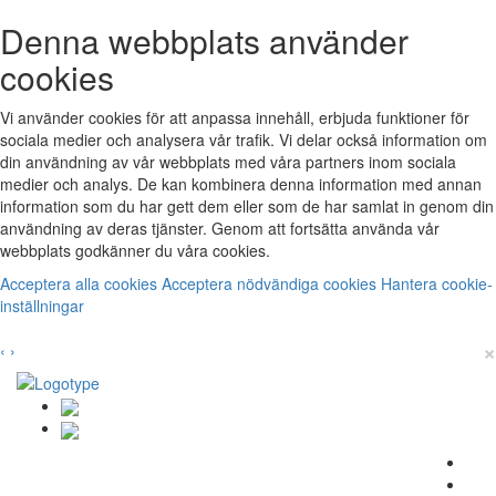
Denna webbplats använder
cookies
Vi använder cookies för att anpassa innehåll, erbjuda funktioner för
sociala medier och analysera vår trafik. Vi delar också information om
din användning av vår webbplats med våra partners inom sociala
medier och analys. De kan kombinera denna information med annan
information som du har gett dem eller som de har samlat in genom din
användning av deras tjänster. Genom att fortsätta använda vår
webbplats godkänner du våra cookies.
Acceptera alla cookies
Acceptera nödvändiga cookies
Hantera cookie-
inställningar
×
‹
›