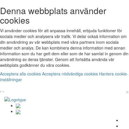
Denna webbplats använder
cookies
Vi använder cookies för att anpassa innehåll, erbjuda funktioner för
sociala medier och analysera vår trafik. Vi delar också information om
din användning av vår webbplats med våra partners inom sociala
medier och analys. De kan kombinera denna information med annan
information som du har gett dem eller som de har samlat in genom din
användning av deras tjänster. Genom att fortsätta använda vår
webbplats godkänner du våra cookies.
Acceptera alla cookies
Acceptera nödvändiga cookies
Hantera cookie-
inställningar
×
‹
›