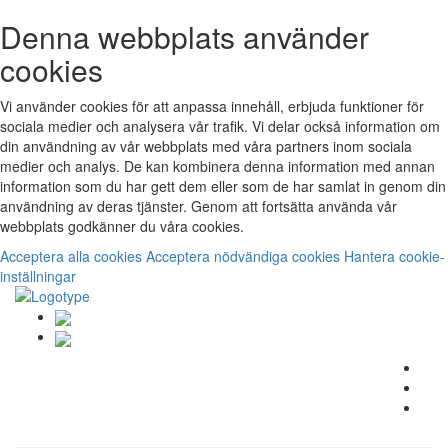
Denna webbplats använder
cookies
Vi använder cookies för att anpassa innehåll, erbjuda funktioner för
sociala medier och analysera vår trafik. Vi delar också information om
din användning av vår webbplats med våra partners inom sociala
medier och analys. De kan kombinera denna information med annan
information som du har gett dem eller som de har samlat in genom din
användning av deras tjänster. Genom att fortsätta använda vår
webbplats godkänner du våra cookies.
Acceptera alla cookies
Acceptera nödvändiga cookies
Hantera cookie-
inställningar