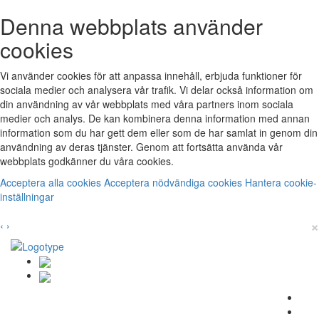
Denna webbplats använder
cookies
Vi använder cookies för att anpassa innehåll, erbjuda funktioner för
sociala medier och analysera vår trafik. Vi delar också information om
din användning av vår webbplats med våra partners inom sociala
medier och analys. De kan kombinera denna information med annan
information som du har gett dem eller som de har samlat in genom din
användning av deras tjänster. Genom att fortsätta använda vår
webbplats godkänner du våra cookies.
Acceptera alla cookies
Acceptera nödvändiga cookies
Hantera cookie-
inställningar
×
‹
›