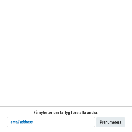
Få nyheter om fartyg före alla andra.