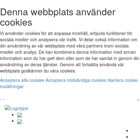
Denna webbplats använder
cookies
Vi använder cookies för att anpassa innehåll, erbjuda funktioner för
sociala medier och analysera vår trafik. Vi delar också information om
din användning av vår webbplats med våra partners inom sociala
medier och analys. De kan kombinera denna information med annan
information som du har gett dem eller som de har samlat in genom din
användning av deras tjänster. Genom att fortsätta använda vår
webbplats godkänner du våra cookies.
Acceptera alla cookies
Acceptera nödvändiga cookies
Hantera cookie-
inställningar
×
‹
›