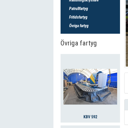
Patrullfartyg
Fritidsfartyg
Övriga fartyg
Övriga fartyg
KBV 592