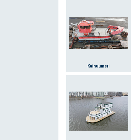
Kainuumeri