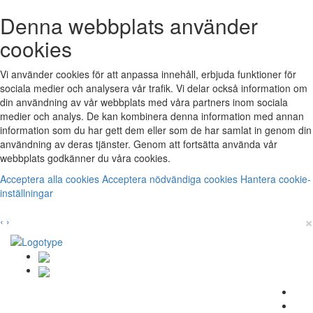
Denna webbplats använder
cookies
Vi använder cookies för att anpassa innehåll, erbjuda funktioner för
sociala medier och analysera vår trafik. Vi delar också information om
din användning av vår webbplats med våra partners inom sociala
medier och analys. De kan kombinera denna information med annan
information som du har gett dem eller som de har samlat in genom din
användning av deras tjänster. Genom att fortsätta använda vår
webbplats godkänner du våra cookies.
Acceptera alla cookies
Acceptera nödvändiga cookies
Hantera cookie-
inställningar
×
‹
›