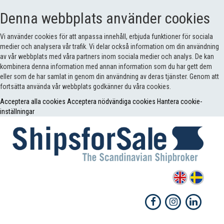
Denna webbplats använder cookies
Vi använder cookies för att anpassa innehåll, erbjuda funktioner för sociala
medier och analysera vår trafik. Vi delar också information om din användning
av vår webbplats med våra partners inom sociala medier och analys. De kan
kombinera denna information med annan information som du har gett dem
eller som de har samlat in genom din användning av deras tjänster. Genom att
fortsätta använda vår webbplats godkänner du våra cookies.
Acceptera alla cookies
Acceptera nödvändiga cookies
Hantera cookie-
inställningar