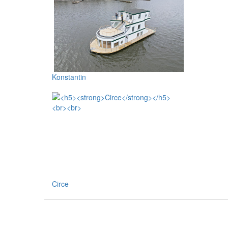
Konstantin
Circe