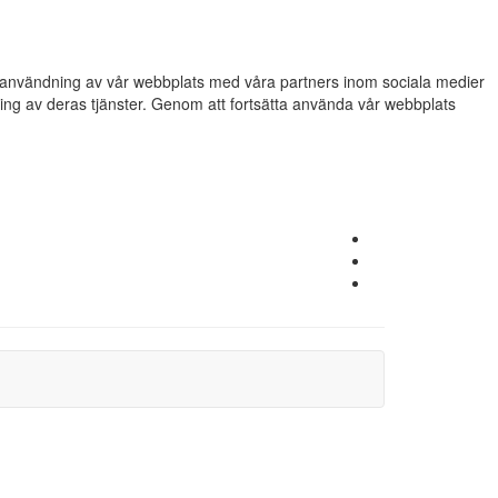
din användning av vår webbplats med våra partners inom sociala medier
g av deras tjänster. Genom att fortsätta använda vår webbplats