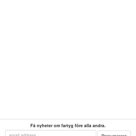
Få nyheter om fartyg före alla andra.