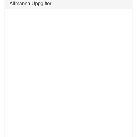
Allmänna Uppgifter