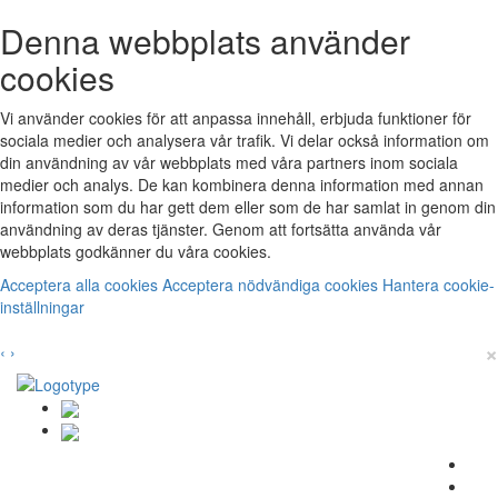
Denna webbplats använder
cookies
Vi använder cookies för att anpassa innehåll, erbjuda funktioner för
sociala medier och analysera vår trafik. Vi delar också information om
din användning av vår webbplats med våra partners inom sociala
medier och analys. De kan kombinera denna information med annan
information som du har gett dem eller som de har samlat in genom din
användning av deras tjänster. Genom att fortsätta använda vår
webbplats godkänner du våra cookies.
Acceptera alla cookies
Acceptera nödvändiga cookies
Hantera cookie-
inställningar
×
‹
›