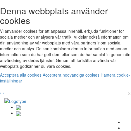
Denna webbplats använder
cookies
Vi använder cookies för att anpassa innehåll, erbjuda funktioner för
sociala medier och analysera vår trafik. Vi delar också information om
din användning av vår webbplats med våra partners inom sociala
medier och analys. De kan kombinera denna information med annan
information som du har gett dem eller som de har samlat in genom din
användning av deras tjänster. Genom att fortsätta använda vår
webbplats godkänner du våra cookies.
Acceptera alla cookies
Acceptera nödvändiga cookies
Hantera cookie-
inställningar
×
‹
›