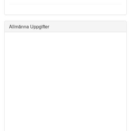
Allmänna Uppgifter