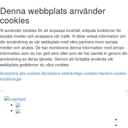
Denna webbplats använder
cookies
Vi använder cookies för att anpassa innehåll, erbjuda funktioner för
sociala medier och analysera vår trafik. Vi delar också information om
din användning av vår webbplats med våra partners inom sociala
medier och analys. De kan kombinera denna information med annan
information som du har gett dem eller som de har samlat in genom din
användning av deras tjänster. Genom att fortsätta använda vår
webbplats godkänner du våra cookies.
Acceptera alla cookies
Acceptera nödvändiga cookies
Hantera cookie-
inställningar
×
‹
›