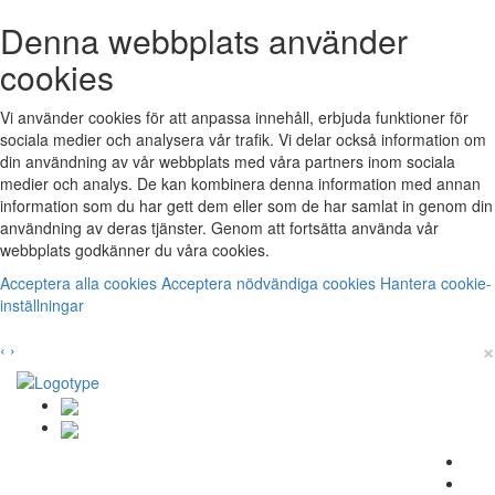
Denna webbplats använder
cookies
Vi använder cookies för att anpassa innehåll, erbjuda funktioner för
sociala medier och analysera vår trafik. Vi delar också information om
din användning av vår webbplats med våra partners inom sociala
medier och analys. De kan kombinera denna information med annan
information som du har gett dem eller som de har samlat in genom din
användning av deras tjänster. Genom att fortsätta använda vår
webbplats godkänner du våra cookies.
Acceptera alla cookies
Acceptera nödvändiga cookies
Hantera cookie-
inställningar
×
‹
›