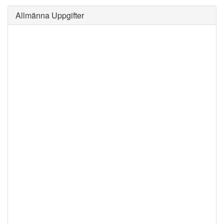
Allmänna Uppgifter