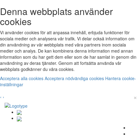
Denna webbplats använder
cookies
Vi använder cookies för att anpassa innehåll, erbjuda funktioner för
sociala medier och analysera vår trafik. Vi delar också information om
din användning av vår webbplats med våra partners inom sociala
medier och analys. De kan kombinera denna information med annan
information som du har gett dem eller som de har samlat in genom din
användning av deras tjänster. Genom att fortsätta använda vår
webbplats godkänner du våra cookies.
Acceptera alla cookies
Acceptera nödvändiga cookies
Hantera cookie-
inställningar
×
‹
›