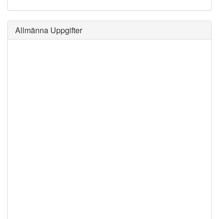
Allmänna Uppgifter