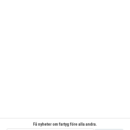
Få nyheter om fartyg före alla andra.