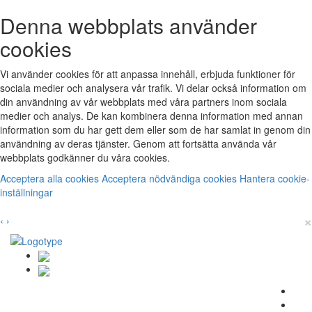
Denna webbplats använder
cookies
Vi använder cookies för att anpassa innehåll, erbjuda funktioner för
sociala medier och analysera vår trafik. Vi delar också information om
din användning av vår webbplats med våra partners inom sociala
medier och analys. De kan kombinera denna information med annan
information som du har gett dem eller som de har samlat in genom din
användning av deras tjänster. Genom att fortsätta använda vår
webbplats godkänner du våra cookies.
Acceptera alla cookies
Acceptera nödvändiga cookies
Hantera cookie-
inställningar
×
‹
›