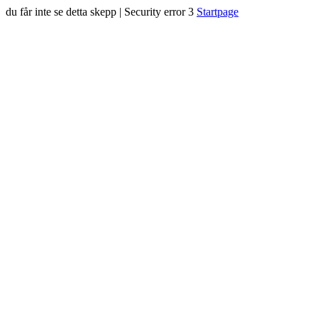
du får inte se detta skepp | Security error 3
Startpage