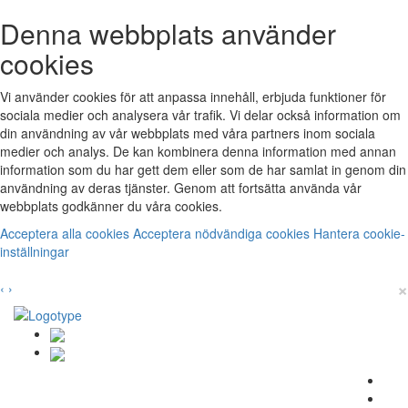
Denna webbplats använder
cookies
Vi använder cookies för att anpassa innehåll, erbjuda funktioner för
sociala medier och analysera vår trafik. Vi delar också information om
din användning av vår webbplats med våra partners inom sociala
medier och analys. De kan kombinera denna information med annan
information som du har gett dem eller som de har samlat in genom din
användning av deras tjänster. Genom att fortsätta använda vår
webbplats godkänner du våra cookies.
Acceptera alla cookies
Acceptera nödvändiga cookies
Hantera cookie-
inställningar
×
‹
›