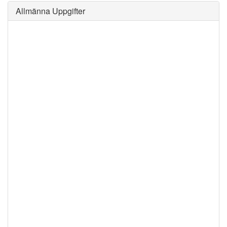
Allmänna Uppgifter